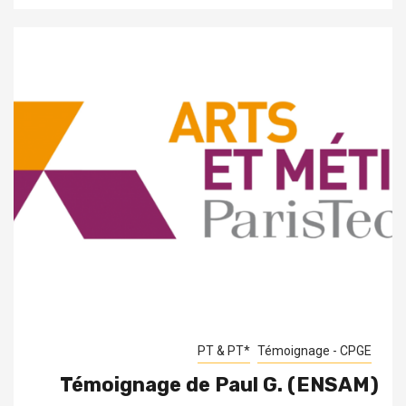
PT & PT*
Témoignage - CPGE
Témoignage de Paul G. (ENSAM)