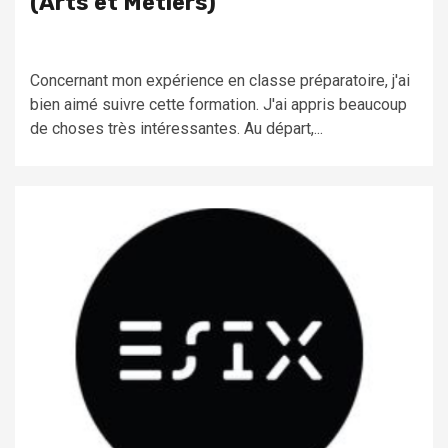
(Arts et Métiers)
Concernant mon expérience en classe préparatoire, j'ai
bien aimé suivre cette formation. J'ai appris beaucoup
de choses très intéressantes. Au départ,...