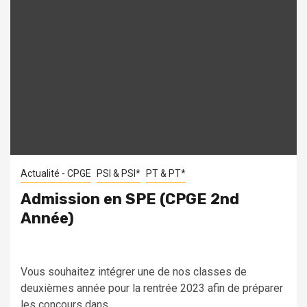
Actualité - CPGE
PSI & PSI*
PT & PT*
Admission en SPE (CPGE 2nd
Année)
Vous souhaitez intégrer une de nos classes de
deuxièmes année pour la rentrée 2023 afin de préparer
les concours dans...