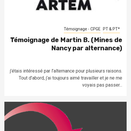
Témoignage - CPGE
PT & PT*
Témoignage de Martin B. (Mines de
Nancy par alternance)
j’étais intéressé par l’alternance pour plusieurs raisons.
Tout d’abord, j’ai toujours aimé travailler et je ne me
voyais pas passer...