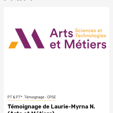
PT & PT*
Témoignage - CPGE
Témoignage de Laurie-Myrna N.