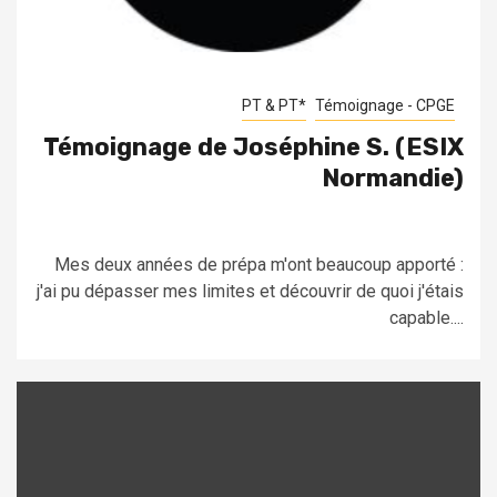
PT & PT*
Témoignage - CPGE
Témoignage de Joséphine S. (ESIX
Normandie)
Mes deux années de prépa m'ont beaucoup apporté :
j'ai pu dépasser mes limites et découvrir de quoi j'étais
capable....