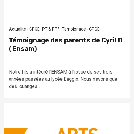
Actualité - CPGE
PT & PT*
Témoignage - CPGE
Témoignage des parents de Cyril D
(Ensam)
Notre fils a intégré l’ENSAM à l’issue de ses trois
années passées au lycée Baggio. Nous n’avons que
des louanges...