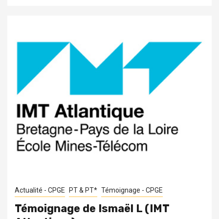
Actualité - CPGE
PT & PT*
Témoignage - CPGE
Témoignage de Ismaël L (IMT