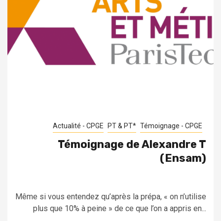
Actualité - CPGE
PT & PT*
Témoignage - CPGE
Témoignage de Alexandre T
(Ensam)
Même si vous entendez qu’après la prépa, « on n’utilise
plus que 10% à peine » de ce que l’on a appris en...