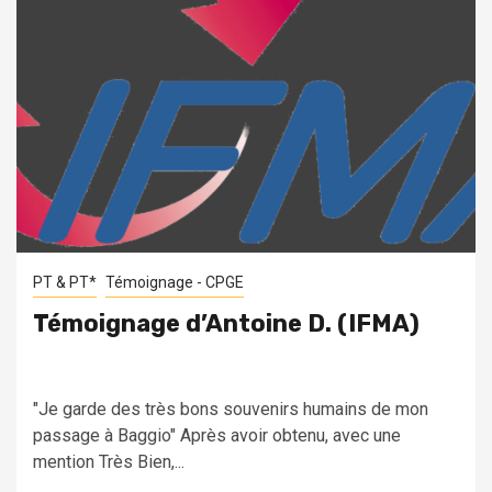
PT & PT*
Témoignage - CPGE
Témoignage d’Antoine D. (IFMA)
"Je garde des très bons souvenirs humains de mon
passage à Baggio" Après avoir obtenu, avec une
mention Très Bien,...