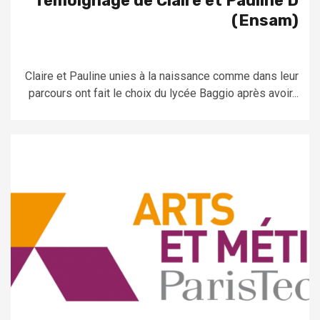
Témoignage de Claire et Pauline D
(Ensam)
Claire et Pauline unies à la naissance comme dans leur
parcours ont fait le choix du lycée Baggio après avoir...