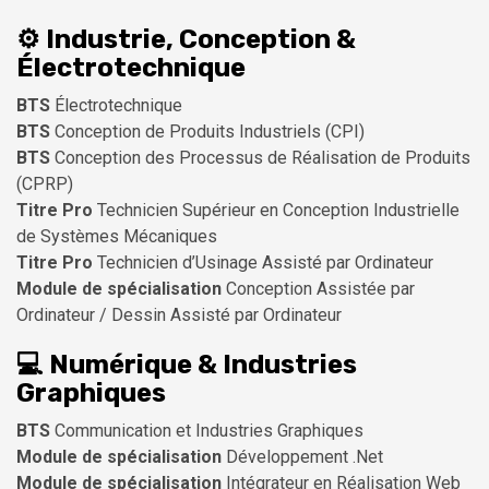
⚙️ Industrie, Conception &
Électrotechnique
BTS
Électrotechnique
BTS
Conception de Produits Industriels (CPI)
BTS
Conception des Processus de Réalisation de Produits
(CPRP)
Titre Pro
Technicien Supérieur en Conception Industrielle
de Systèmes Mécaniques
Titre Pro
Technicien d’Usinage Assisté par Ordinateur
Module de spécialisation
Conception Assistée par
Ordinateur / Dessin Assisté par Ordinateur
💻 Numérique & Industries
Graphiques
BTS
Communication et Industries Graphiques
Module de spécialisation
Développement .Net
Module de spécialisation
Intégrateur en Réalisation Web