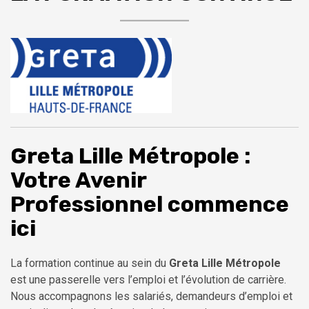
Greta Lille Métropole :
Votre Avenir
Professionnel commence
ici
La formation continue au sein du
Greta Lille Métropole
est une passerelle vers l’emploi et l’évolution de carrière.
Nous accompagnons les salariés, demandeurs d’emploi et