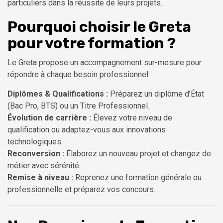
particuliers dans la réussite de leurs projets.
Pourquoi choisir le Greta
pour votre formation ?
Le Greta propose un accompagnement sur-mesure pour
répondre à chaque besoin professionnel :
Diplômes & Qualifications :
Préparez un diplôme d’État
(Bac Pro, BTS) ou un Titre Professionnel.
Évolution de carrière :
Élevez votre niveau de
qualification ou adaptez-vous aux innovations
technologiques.
Reconversion :
Élaborez un nouveau projet et changez de
métier avec sérénité.
Remise à niveau :
Reprenez une formation générale ou
professionnelle et préparez vos concours.