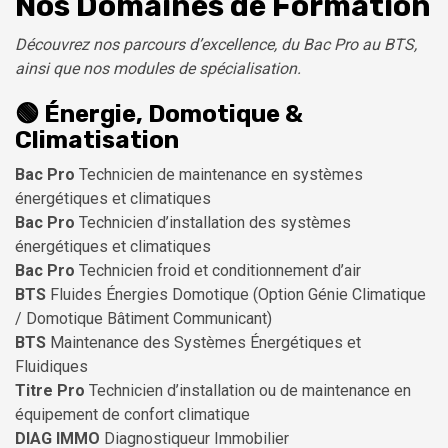
Nos Domaines de Formation
Découvrez nos parcours d’excellence, du Bac Pro au BTS,
ainsi que nos modules de spécialisation.
🟢 Énergie, Domotique &
Climatisation
Bac Pro
Technicien de maintenance en systèmes
énergétiques et climatiques
Bac Pro
Technicien d’installation des systèmes
énergétiques et climatiques
Bac Pro
Technicien froid et conditionnement d’air
BTS
Fluides Énergies Domotique (Option Génie Climatique
/ Domotique Bâtiment Communicant)
BTS
Maintenance des Systèmes Énergétiques et
Fluidiques
Titre Pro
Technicien d’installation ou de maintenance en
équipement de confort climatique
DIAG IMMO
Diagnostiqueur Immobilier