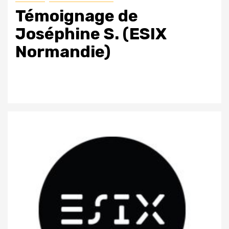
Témoignage de
Joséphine S. (ESIX
Normandie)