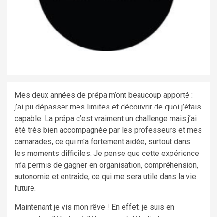
Mes deux années de prépa m’ont beaucoup apporté :
j’ai pu dépasser mes limites et découvrir de quoi j’étais
capable. La prépa c’est vraiment un challenge mais j’ai
été très bien accompagnée par les professeurs et mes
camarades, ce qui m’a fortement aidée, surtout dans
les moments difficiles. Je pense que cette expérience
m’a permis de gagner en organisation, compréhension,
autonomie et entraide, ce qui me sera utile dans la vie
future.
Maintenant je vis mon rêve ! En effet, je suis en