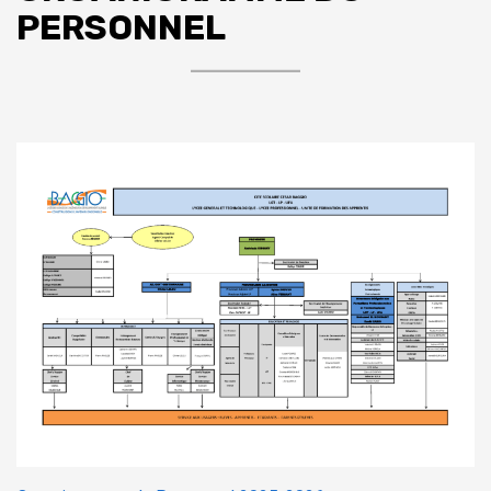
PERSONNEL