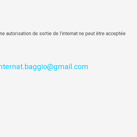
ne autorisation de sortie de l’internat ne peut être acceptée
nternat.baggio@gmail.com