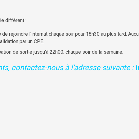
e différent :
 de rejoindre l’internat chaque soir pour 18h30 au plus tard. Aucu
alidation par un CPE.
ation de sortie jusqu’à 22h00, chaque soir de la semaine.
s, contactez-nous à l’adresse suivante :
i