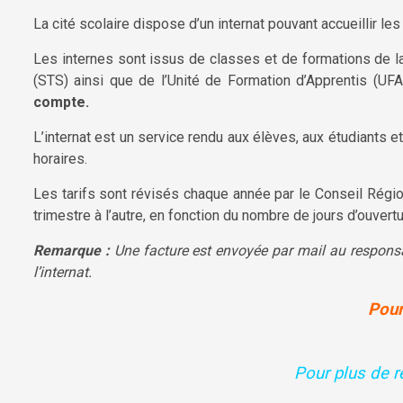
La cité scolaire dispose d’un internat pouvant accueillir le
Les internes sont issus de classes et de formations de 
(STS) ainsi que de l’Unité de Formation d’Apprentis (UFA
compte.
L’internat est un service rendu aux élèves, aux étudiants et
horaires.
Les tarifs sont révisés chaque année par le Conseil Régio
trimestre à l’autre, en fonction du nombre de jours d’ouvertur
Remarque :
Une facture est envoyée par mail au responsab
l’internat.
Pour
Pour plus de r