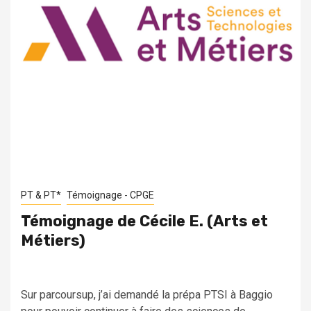
PT & PT*
Témoignage - CPGE
Témoignage de Cécile E. (Arts et
Métiers)
Sur parcoursup, j’ai demandé la prépa PTSI à Baggio