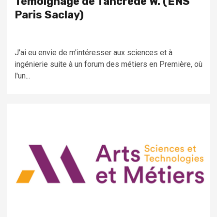
Témoignage de Tancrède W. (ENS
Paris Saclay)
J'ai eu envie de m'intéresser aux sciences et à
ingénierie suite à un forum des métiers en Première, où
l'un...