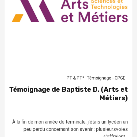
PT & PT*
Témoignage - CPGE
Témoignage de Baptiste D. (Arts et
Métiers)
À la fin de mon année de terminale, j'étais un lycéen un
peu perdu concernant son avenir : plusieursvoies
s'offraient...