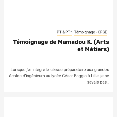
PT & PT*
Témoignage - CPGE
Témoignage de Mamadou K. (Arts
et Métiers)
Lorsque j'ai intégré la classe préparatoire aux grandes
écoles d'ingénieurs au lycée César Baggio à Lille, je ne
savais pas...