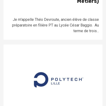
Métiers)
Je m'appelle Théo Devroute, ancien élève de classe
préparatoire en filière PT au Lycée César Baggio. Au
terme de trois...