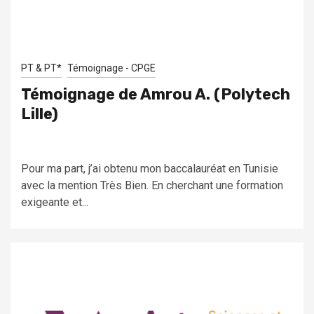
PT & PT*
Témoignage - CPGE
Témoignage de Amrou A. (Polytech
Lille)
Pour ma part, j’ai obtenu mon baccalauréat en Tunisie
avec la mention Très Bien. En cherchant une formation
exigeante et...