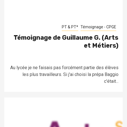
PT & PT*
Témoignage - CPGE
Témoignage de Guillaume G. (Arts
et Métiers)
Au lycée je ne faisais pas forcément partie des élèves
les plus travailleurs. Si j'ai choisi la prépa Baggio
c'était...