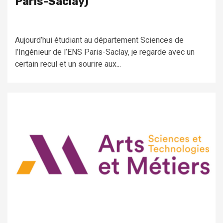
Paris-Saclay)
Aujourd’hui étudiant au département Sciences de
l’Ingénieur de l’ENS Paris-Saclay, je regarde avec un
certain recul et un sourire aux...