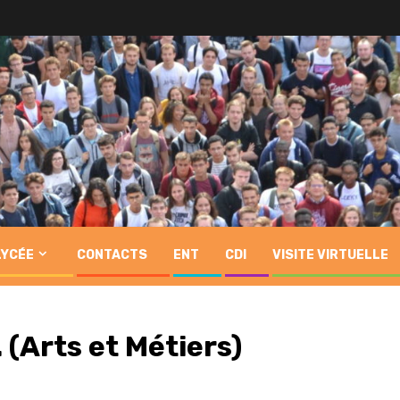
LYCÉE
CONTACTS
ENT
CDI
VISITE VIRTUELLE
(Arts et Métiers)