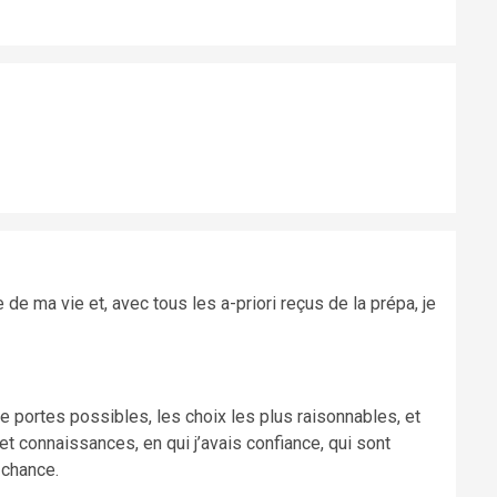
e de ma vie et, avec tous les a-priori reçus de la prépa, je
de portes possibles, les choix les plus raisonnables, et
t connaissances, en qui j’avais confiance, qui sont
 chance.