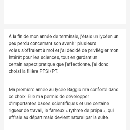
À la fin de mon année de terminale, j’étais un lycéen un
peu perdu concernant son avenir : plusieurs
voies s’offraient à moi et j’ai décidé de privilégier mon
intérêt pour les sciences, tout en gardant un
certain aspect pratique que j’affectionne, j’ai donc
choisi la filière PTSI/PT.
Ma première année au lycée Baggio m’a conforté dans
ce choix. Elle m’a permis de développer
d’importantes bases scientifiques et une certaine
rigueur de travail, le fameux « rythme de prépa », qui
effraie au départ mais devient naturel par la suite.