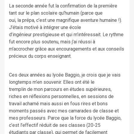
La seconde année fut la confirmation de la première
tant sur le plan scolaire qu’humain (parce que
oui, la prépa, c’est une magnifique aventure humaine !).
J’étais motivé à intégrer une école
d’ingénieur prestigieuse et qui m’intéressait. Le rythme
fut encore plus soutenu, mais j’ai réussi à
m’accrocher grâce aux encouragements et aux conseils
précieux du corps enseignant.
Ces deux années au lycée Baggio, je crois que je vais
longtemps m’en souvenir. Elles ont été le
tremplin de mon parcours en études supérieures,
riches en réflexions personnelles, en sessions de
travail acharné mais aussi en fous rires et bons
moments passés avec mes camarades de classe et
mes professeurs. Parce que la force du lycée Baggio,
c’est l’effectif réduit de ses classes (20-25
étudiants par classe), qui permet de facilement