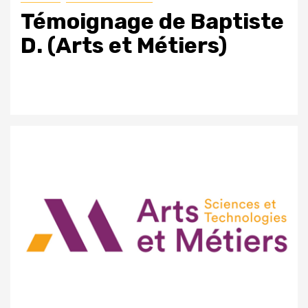
Témoignage de Baptiste
D. (Arts et Métiers)