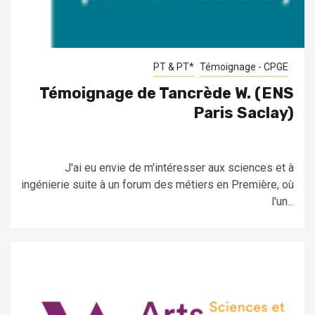
PT & PT*
Témoignage - CPGE
Témoignage de Tancrède W. (ENS
Paris Saclay)
J'ai eu envie de m'intéresser aux sciences et à
ingénierie suite à un forum des métiers en Première, où
l'un...