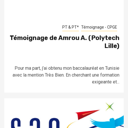
PT & PT*
Témoignage - CPGE
Témoignage de Amrou A. (Polytech
Lille)
Pour ma part, j’ai obtenu mon baccalauréat en Tunisie
avec la mention Très Bien. En cherchant une formation
exigeante et...