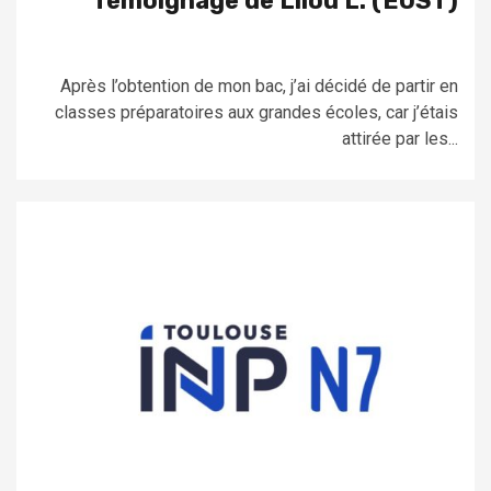
Témoignage de Lilou L. (EOST)
Après l’obtention de mon bac, j’ai décidé de partir en
classes préparatoires aux grandes écoles, car j’étais
attirée par les...