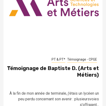
PT & PT*
Témoignage - CPGE
Témoignage de Baptiste D. (Arts et
Métiers)
À la fin de mon année de terminale, j'étais un lycéen un
peu perdu concernant son avenir : plusieursvoies
s'offraient...