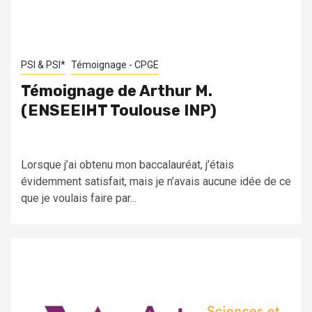
PSI & PSI*
Témoignage - CPGE
Témoignage de Arthur M.
(ENSEEIHT Toulouse INP)
Lorsque j’ai obtenu mon baccalauréat, j’étais
évidemment satisfait, mais je n’avais aucune idée de ce
que je voulais faire par...