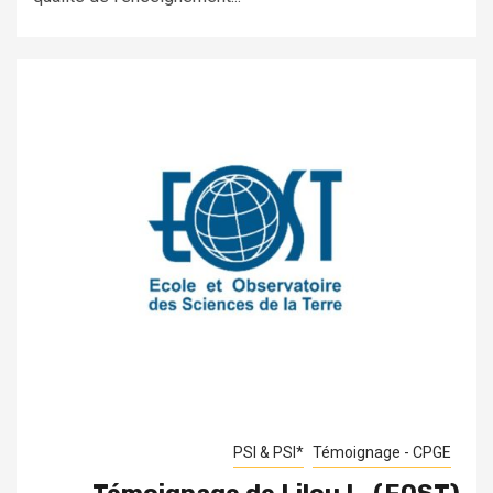
PSI & PSI*
Témoignage - CPGE