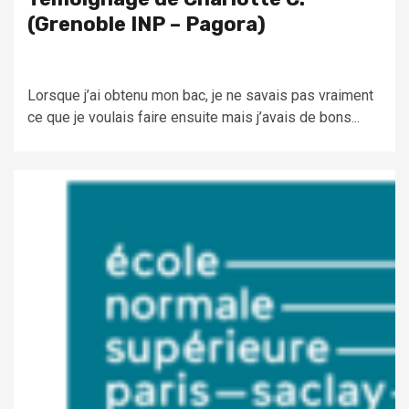
(Grenoble INP – Pagora)
Lorsque j’ai obtenu mon bac, je ne savais pas vraiment
ce que je voulais faire ensuite mais j’avais de bons...