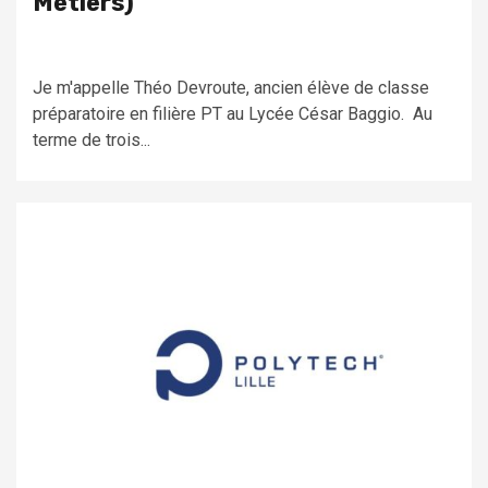
Métiers)
Je m'appelle Théo Devroute, ancien élève de classe
préparatoire en filière PT au Lycée César Baggio. Au
terme de trois...