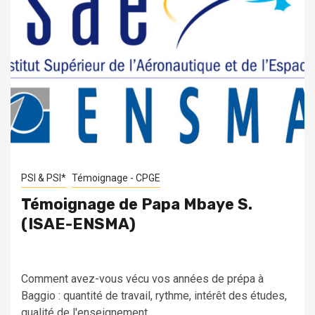
PSI & PSI*
Témoignage - CPGE
Témoignage de Papa Mbaye S.
(ISAE-ENSMA)
Comment avez-vous vécu vos années de prépa à
Baggio : quantité de travail, rythme, intérêt des études,
qualité de l'enseignement...