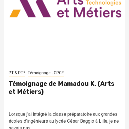
PT & PT*
Témoignage - CPGE
Témoignage de Mamadou K. (Arts
et Métiers)
Lorsque j'ai intégré la classe préparatoire aux grandes
écoles d'ingénieurs au lycée César Baggio à Lille, je ne
savais pas...