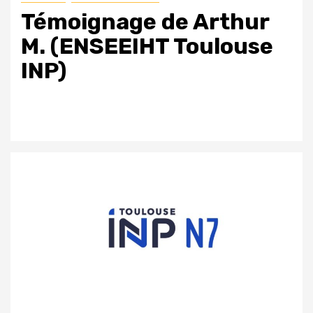
Témoignage de Arthur
M. (ENSEEIHT Toulouse
INP)