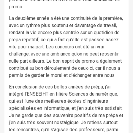
promo.
La deuxième année a été une continuité de la première,
avec un rythme plus soutenu et davantage de travail,
rendant la vie encore plus centrée sur un quotidien de
prépa répétitif, ce qui a fait qu’elle est passée assez
vite pour ma part. Les concours ont été un vrai
challenge, avec une ambiance qu’on ne peut ressentir
nulle part ailleurs. Le bon esprit de promo a également
contribué au bon déroulement de ceux-ci, car il nous a
permis de garder le moral et d’échanger entre nous.
En conclusion de ces belles années de prépa, j’ai
intégré l’ENSEEIHT en filière Sciences du numérique,
qui est l’une des meilleures écoles d’ingénieurs
spécialisées en informatique, et j’en suis très satisfait.
Je ne garde que des souvenirs positifs de ma prépa et
j’en suis très souvent nostalgique. Je retiens surtout
les rencontres, qu’il s’agisse des professeurs, parmi