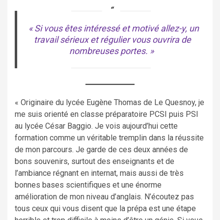
« Si vous êtes intéressé et motivé allez-y, un
travail sérieux et régulier vous ouvrira de
nombreuses portes. »
« Originaire du lycée Eugène Thomas de Le Quesnoy, je
me suis orienté en classe préparatoire PCSI puis PSI
au lycée César Baggio. Je vois aujourd’hui cette
formation comme un véritable tremplin dans la réussite
de mon parcours. Je garde de ces deux années de
bons souvenirs, surtout des enseignants et de
l’ambiance régnant en internat, mais aussi de très
bonnes bases scientifiques et une énorme
amélioration de mon niveau d’anglais. N’écoutez pas
tous ceux qui vous disent que la prépa est une étape