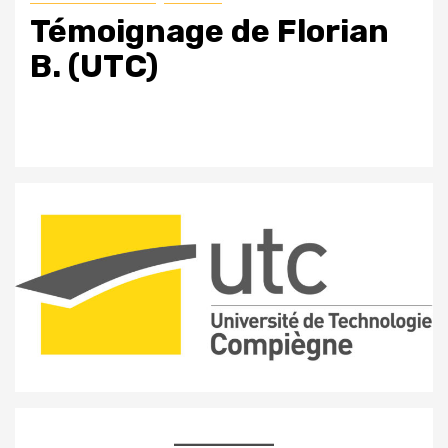
Témoignage de Florian
B. (UTC)