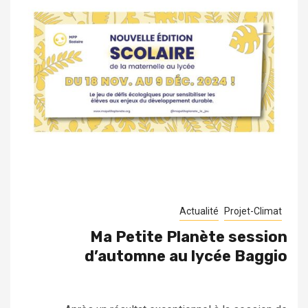
Actualité
Projet-Climat
Ma Petite Planète session
d’automne au lycée Baggio