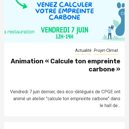
Actualité
Projet-Climat
Animation « Calcule ton empreinte
carbone »
Vendredi 7 juin dernier, des éco-délégués de CPGE ont
animé un atelier "calcule ton empreinte carbone" dans
le hall de...