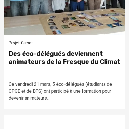
Projet-Climat
Des éco-délégués deviennent
animateurs de la Fresque du Climat
Ce vendredi 21 mars, 5 éco-délégués (étudiants de
CPGE et de BTS) ont participé à une formation pour
devenir animateurs...