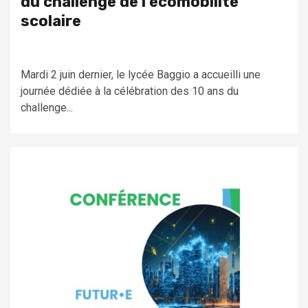
du challenge de l’écomobilité
scolaire
Mardi 2 juin dernier, le lycée Baggio a accueilli une
journée dédiée à la célébration des 10 ans du
challenge...