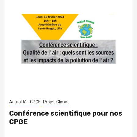
Actualité - CPGE
Projet-Climat
Conférence scientifique pour nos
CPGE