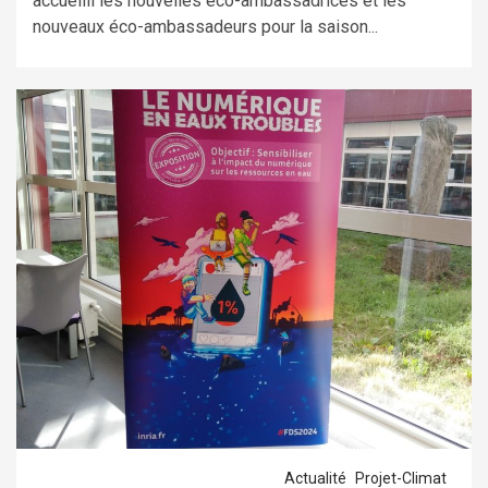
accueilli les nouvelles éco-ambassadrices et les
nouveaux éco-ambassadeurs pour la saison...
Actualité
Projet-Climat