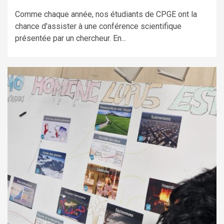
Comme chaque année, nos étudiants de CPGE ont la
chance d'assister à une conférence scientifique
présentée par un chercheur. En...