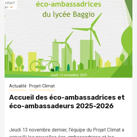
Actualité
Projet-Climat
Accueil des éco-ambassadrices et
éco-ambassadeurs 2025-2026
Jeudi 13 novembre dernier, l'équipe du Projet Climat a