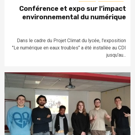
Conférence et expo sur l’impact
environnemental du numérique
Dans le cadre du Projet Climat du lycée, l'exposition
"Le numérique en eaux troubles" a été installée au CDI
jusqu'au...