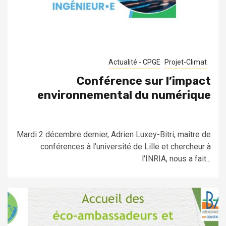
Actualité - CPGE
Projet-Climat
Conférence sur l’impact
environnemental du numérique
Mardi 2 décembre dernier, Adrien Luxey-Bitri, maître de
conférences à l'université de Lille et chercheur à
l'INRIA, nous a fait...