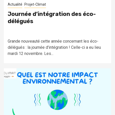
Actualité
Projet-Climat
Journée d’intégration des éco-
délégués
Grande nouveauté cette année concernant les éco-
délégués : la journée d'intégration ! Celle-ci a eu lieu
mardi 12 novembre. Les...