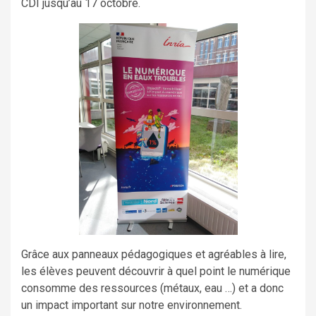
CDI jusqu’au 17 octobre.
Grâce aux panneaux pédagogiques et agréables à lire,
les élèves peuvent découvrir à quel point le numérique
consomme des ressources (métaux, eau …) et a donc
un impact important sur notre environnement.