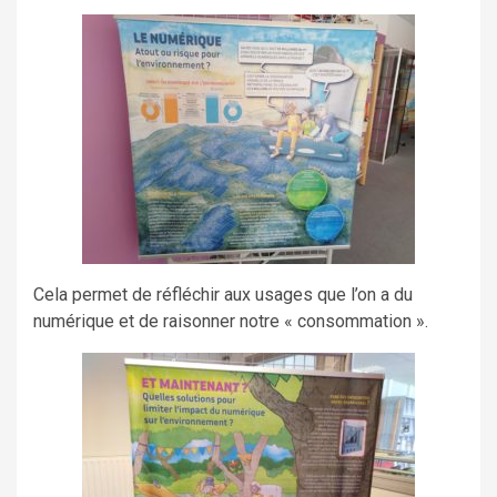
Cela permet de réfléchir aux usages que l’on a du
numérique et de raisonner notre « consommation ».