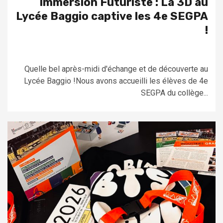
Immersion Futuriste : La 3D au
Lycée Baggio captive les 4e SEGPA
!
Quelle bel après-midi d'échange et de découverte au
Lycée Baggio !Nous avons accueilli les élèves de 4e
SEGPA du collège...