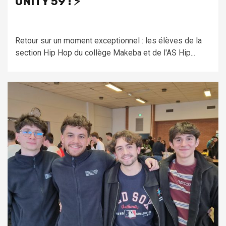
UNITY 59 ! ⚡️
Retour sur un moment exceptionnel : les élèves de la
section Hip Hop du collège Makeba et de l'AS Hip...