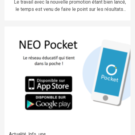
Le travail avec la nouvelle promotion étant bien lancé,
le temps est venu de faire le point sur les résultats...
Actualité
Info
une