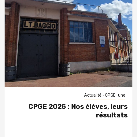
Actualité - CPGE
une
CPGE 2025 : Nos élèves, leurs
résultats