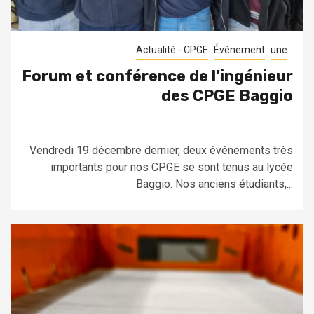
Actualité - CPGE
Événement
une
Forum et conférence de l’ingénieur
des CPGE Baggio
Vendredi 19 décembre dernier, deux événements très
importants pour nos CPGE se sont tenus au lycée
Baggio. Nos anciens étudiants,...