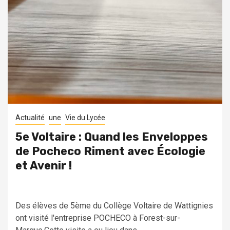
Actualité
une
Vie du Lycée
5e Voltaire : Quand les Enveloppes
de Pocheco Riment avec Écologie
et Avenir !
Des élèves de 5ème du Collège Voltaire de Wattignies
ont visité l'entreprise POCHECO à Forest-sur-