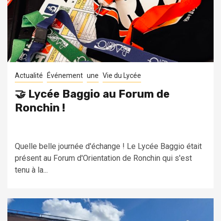
Actualité
Événement
une
Vie du Lycée
🤝 Lycée Baggio au Forum de
Ronchin !
Quelle belle journée d'échange ! Le Lycée Baggio était
présent au Forum d'Orientation de Ronchin qui s'est
tenu à la...