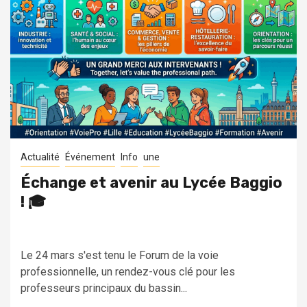
Actualité
Événement
Info
une
Échange et avenir au Lycée Baggio
! 🎓
Le 24 mars s'est tenu le Forum de la voie
professionnelle, un rendez-vous clé pour les
professeurs principaux du bassin...