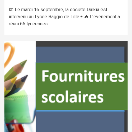
📅 Le mardi 16 septembre, la société Dalkia est
intervenu au Lycée Baggio de Lille👩‍🎓 L’événement a
réuni 65 lycéennes...