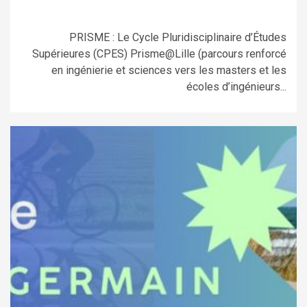
PRISME : Le Cycle Pluridisciplinaire d’Études
Supérieures (CPES) Prisme@Lille (parcours renforcé
en ingénierie et sciences vers les masters et les
écoles d’ingénieurs...