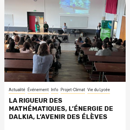
Actualité
Événement
Info
Projet-Climat
Vie du Lycée
LA RIGUEUR DES
MATHÉMATIQUES, L’ÉNERGIE DE
DALKIA, L’AVENIR DES ÉLÈVES