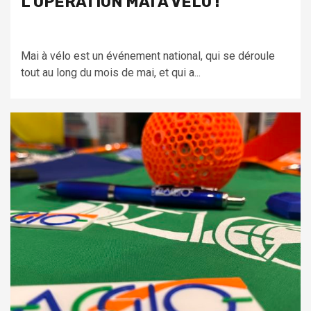
L’OPÉRATION MAI À VÉLO !
Mai à vélo est un événement national, qui se déroule
tout au long du mois de mai, et qui a...