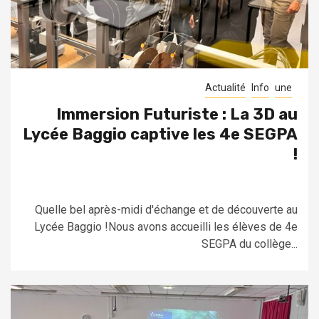
Actualité
Info
une
Immersion Futuriste : La 3D au
Lycée Baggio captive les 4e SEGPA
!
Quelle bel après-midi d'échange et de découverte au
Lycée Baggio !Nous avons accueilli les élèves de 4e
SEGPA du collège...