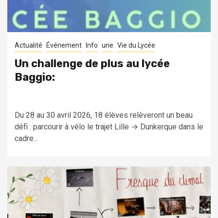
Actualité
Événement
Info
une
Vie du Lycée
Un challenge de plus au lycée
Baggio:
Du 28 au 30 avril 2026, 18 élèves relèveront un beau
défi : parcourir à vélo le trajet Lille → Dunkerque dans le
cadre...