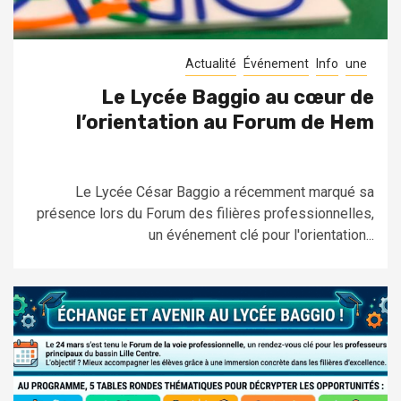
Actualité
Événement
Info
une
Le Lycée Baggio au cœur de
l’orientation au Forum de Hem
Le Lycée César Baggio a récemment marqué sa
présence lors du Forum des filières professionnelles,
un événement clé pour l'orientation...