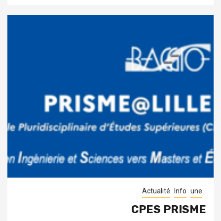
Actualité
Info
une
CPES PRISME