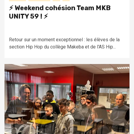
⚡️ Weekend cohésion Team MKB
UNITY 59 ! ⚡️
Retour sur un moment exceptionnel : les élèves de la
section Hip Hop du collège Makeba et de l'AS Hip...