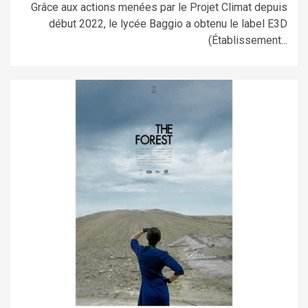
Grâce aux actions menées par le Projet Climat depuis
début 2022, le lycée Baggio a obtenu le label E3D
(Établissement...