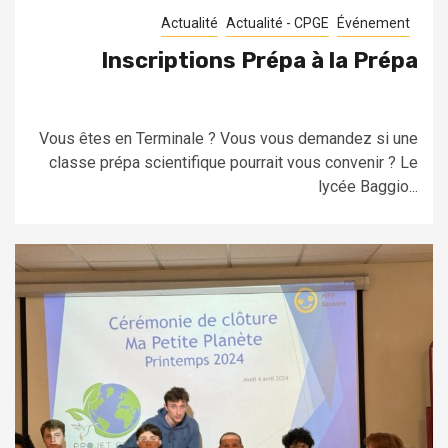
Actualité
Actualité - CPGE
Événement
Inscriptions Prépa à la Prépa
Vous êtes en Terminale ? Vous vous demandez si une
classe prépa scientifique pourrait vous convenir ? Le
lycée Baggio...