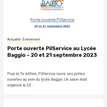
Actualité
Événement
Porte ouverte PilService au Lycée
Baggio – 20 et 21 septembre 2023
Pour la 7e édition, PilService ouvre ses portes
ouvertes au sein du lycée Baggio. Un salon était
organisé le 20...