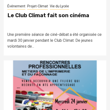
Événement
Projet-Climat
Vie du Lycée
Le Club Climat fait son cinéma
Une première séance de ciné-débat a été organisée ce
mardi 30 janvier pendant le Club Climat. De jeunes
volontaires de...