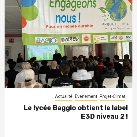
Actualité
Événement
Projet-Climat
Le lycée Baggio obtient le label
E3D niveau 2 !