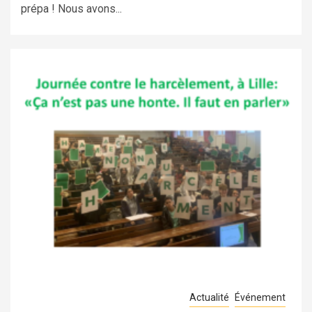
prépa ! Nous avons...
Actualité
Événement