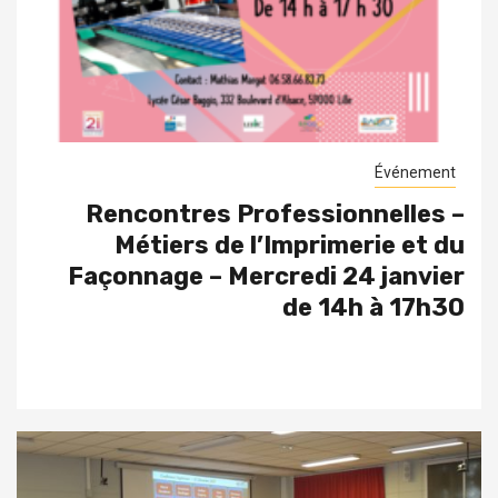
Événement
Rencontres Professionnelles –
Métiers de l’Imprimerie et du
Façonnage – Mercredi 24 janvier
de 14h à 17h30