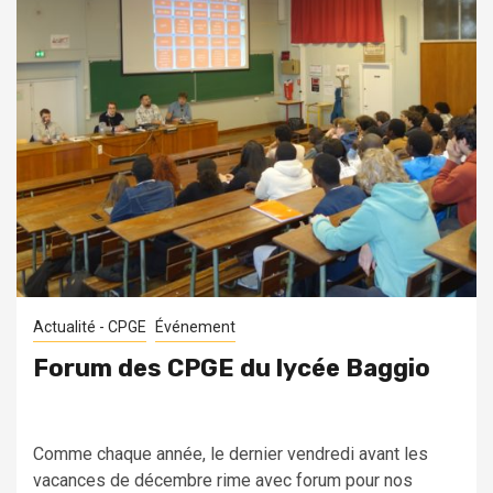
Actualité - CPGE
Événement
Forum des CPGE du lycée Baggio
Comme chaque année, le dernier vendredi avant les
vacances de décembre rime avec forum pour nos