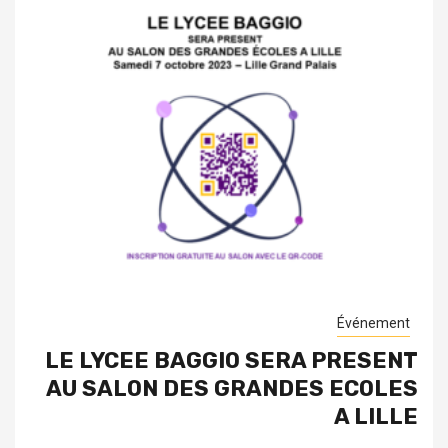
Événement
LE LYCEE BAGGIO SERA PRESENT
AU SALON DES GRANDES ECOLES
A LILLE