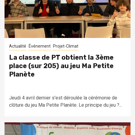
Actualité
Événement
Projet-Climat
La classe de PT obtient la 3ème
place (sur 205) au jeu Ma Petite
Planète
Jeudi 4 avril dernier s'est déroulée la cérémonie de
clôture du jeu Ma Petite Planète. Le principe du jeu ?...