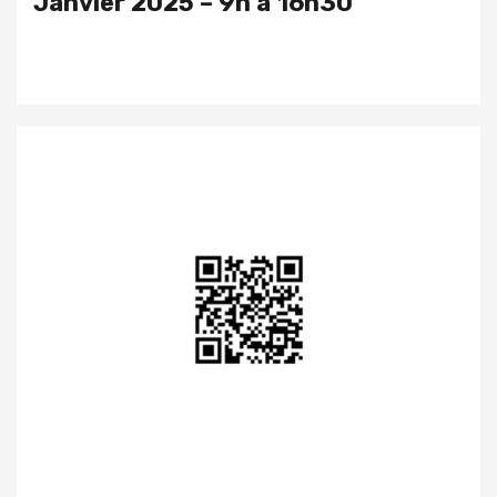
Janvier 2025 – 9h à 16h30