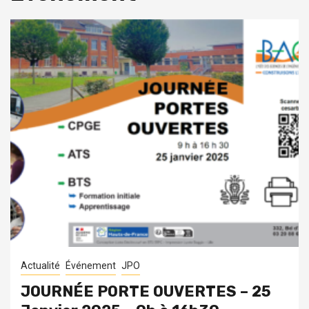
Actualité
Événement
JPO
JOURNÉE PORTE OUVERTES – 25