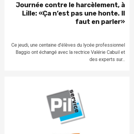
Journée contre le harcèlement, à
Lille: «Ça n’est pas une honte. Il
faut en parler»
Ce jeudi, une centaine d’élèves du lycée professionnel
Baggio ont échangé avec la rectrice Valérie Cabuil et
des experts sur...