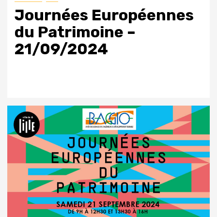
Journées Européennes
du Patrimoine –
21/09/2024