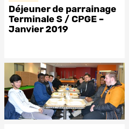
Déjeuner de parrainage
Terminale S / CPGE –
Janvier 2019