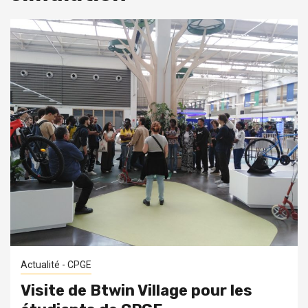
Actualité - CPGE
Visite de Btwin Village pour les