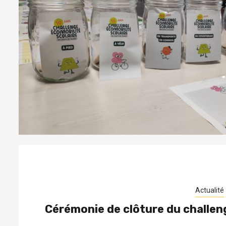
Actualité
Cérémonie de clôture du challeng