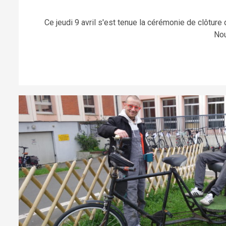
Ce jeudi 9 avril s'est tenue la cérémonie de clôture 
Nou