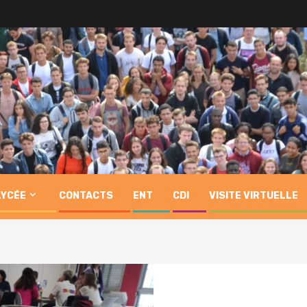
LYCÉE
CONTACTS
ENT
CDI
VISITE VIRTUELLE