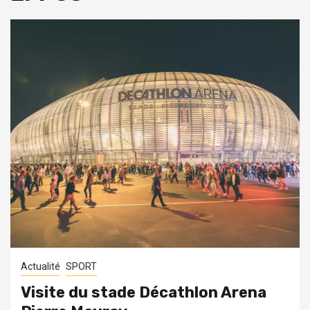
Actualité
SPORT
Visite du stade Décathlon Arena