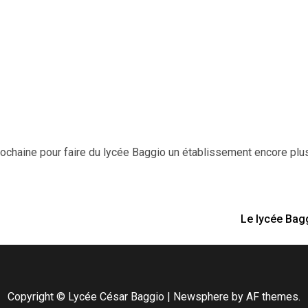
ochaine pour faire du lycée Baggio un établissement encore plu
Le lycée Bagg
Copyright © Lycée César Baggio
|
Newsphere
by AF themes.