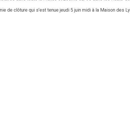
nie de clôture qui s’est tenue jeudi 5 juin midi à la Maison des L