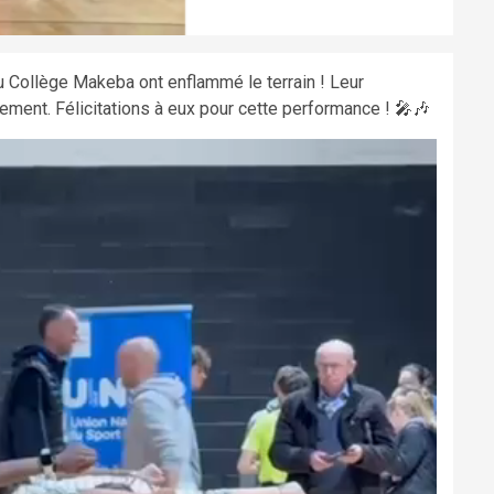
u Collège Makeba ont enflammé le terrain ! Leur
ement. Félicitations à eux pour cette performance ! 🎤🎶