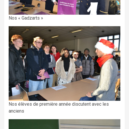
Nos « Gadzarts »
Nos élèves de première année discutent avec les
anciens