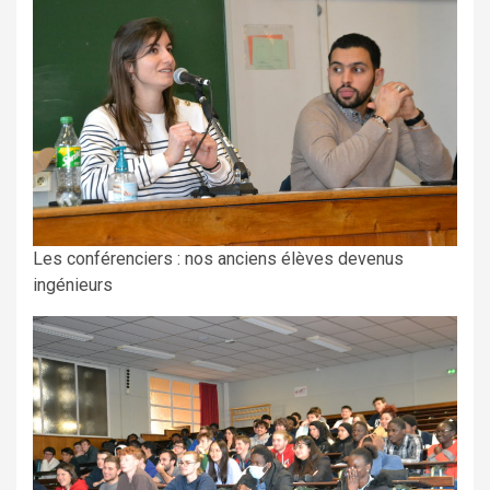
Les conférenciers : nos anciens élèves devenus
ingénieurs