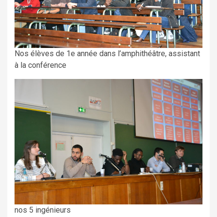
Nos élèves de 1e année dans l’amphithéâtre, assistant
à la conférence
nos 5 ingénieurs