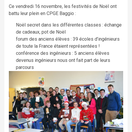
Ce vendredi 16 novembre, les festivités de Noël ont
battu leur plein en CPGE Baggio :
Noël secret dans les différentes classes : échange
de cadeaux, pot de Noël
forum des anciens élèves : 39 écoles d’ingénieurs
de toute la France étaient représentées !
conférence des ingénieurs : 5 anciens élèves
devenus ingénieurs nous ont fait part de leurs
parcours