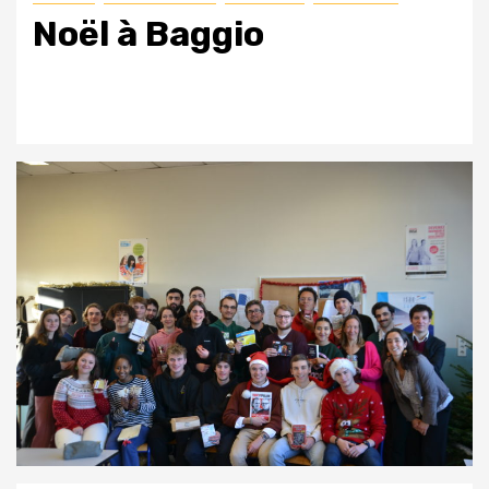
Noël à Baggio