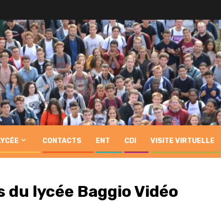
LYCÉE
CONTACTS
ENT
CDI
VISITE VIRTUELLE
s du lycée Baggio Vidéo