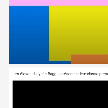
Les élèves du lycée Baggio présentent leur classe prépa