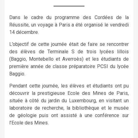
Dans le cadre du programme des Cordées de la
Réussite, un voyage à Paris a été organisé le vendredi
14 décembre.
L’objectif de cette journée était de faire se rencontrer
des élèves de Terminale S de trois lycées lillois
(Baggio, Montebello et Averroès) et les étudiants de
première année de classe préparatoire PCSI du lycée
Baggio.
Pendant cette journée, les élèves et étudiants ont pu
découvrir la prestigieuse Ecole des Mines de Paris,
située à côté du jardin du Luxembourg, en visitant un
laboratoire de recherche, la bibliothèque et le musée
de géologie puis ont assisté à une conférence sur
l’Ecole des Mines.