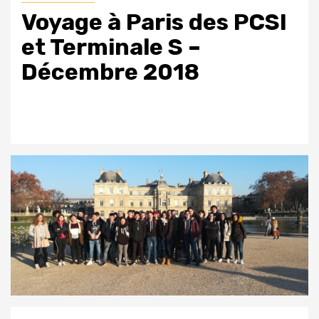
Voyage à Paris des PCSI
et Terminale S –
Décembre 2018